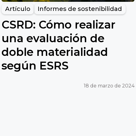
Artículo
Informes de sostenibilidad
CSRD: Cómo realizar
una evaluación de
doble materialidad
según ESRS
18 de marzo de 2024