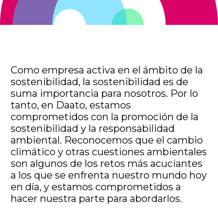
Como empresa activa en el ámbito de la
sostenibilidad, la sostenibilidad es de
suma importancia para nosotros. Por lo
tanto, en Daato, estamos
comprometidos con la promoción de la
sostenibilidad y la responsabilidad
ambiental. Reconocemos que el cambio
climático y otras cuestiones ambientales
son algunos de los retos más acuciantes
a los que se enfrenta nuestro mundo hoy
en día, y estamos comprometidos a
hacer nuestra parte para abordarlos.