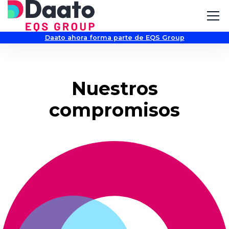
Daato ahora forma parte de EQS Group
Nuestros
compromisos