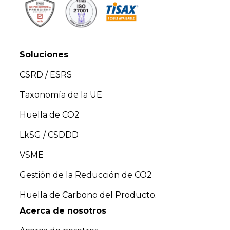
Soluciones
CSRD / ESRS
Taxonomía de la UE
Huella de CO2
LkSG / CSDDD
VSME
Gestión de la Reducción de CO2
Huella de Carbono del Producto.
Acerca de nosotros