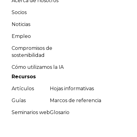
Acerca de nosotros
Socios
Noticias
Empleo
Compromisos de
sostenibilidad
Cómo utilizamos la IA
Recursos
Artículos
Hojas informativas
Guías
Marcos de referencia
Seminarios web
Glosario