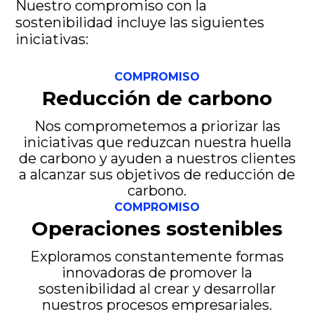
Nuestro compromiso con la
sostenibilidad incluye las siguientes
iniciativas:
COMPROMISO
Reducción de carbono
Nos comprometemos a priorizar las
iniciativas que reduzcan nuestra huella
de carbono y ayuden a nuestros clientes
a alcanzar sus objetivos de reducción de
carbono.
COMPROMISO
Operaciones sostenibles
Exploramos constantemente formas
innovadoras de promover la
sostenibilidad al crear y desarrollar
nuestros procesos empresariales.