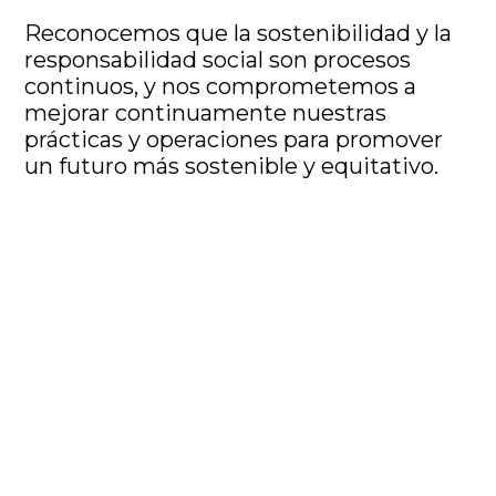
Reconocemos que la sostenibilidad y la
responsabilidad social son procesos
continuos, y nos comprometemos a
mejorar continuamente nuestras
prácticas y operaciones para promover
un futuro más sostenible y equitativo.
Comience su viaje
hacia la sostenibilidad
Hable con nuestros expertos para