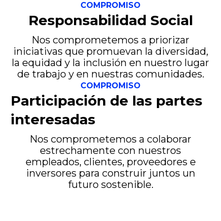
COMPROMISO
Responsabilidad Social
Nos comprometemos a priorizar
iniciativas que promuevan la diversidad,
la equidad y la inclusión en nuestro lugar
de trabajo y en nuestras comunidades.
COMPROMISO
Participación de las partes
interesadas
Nos comprometemos a colaborar
estrechamente con nuestros
empleados, clientes, proveedores e
inversores para construir juntos un
futuro sostenible.