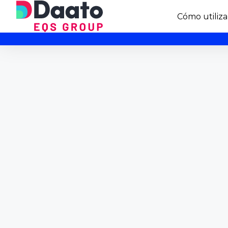
Cómo utiliza