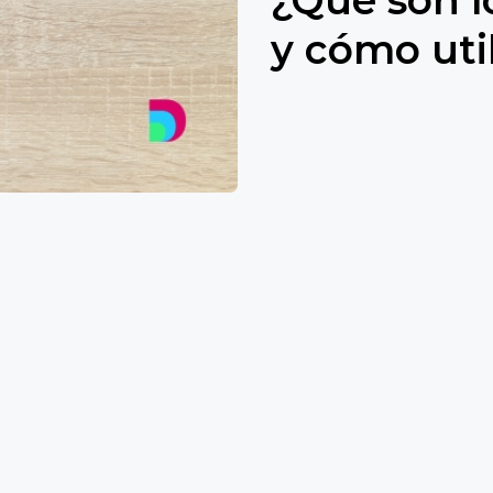
y cómo util