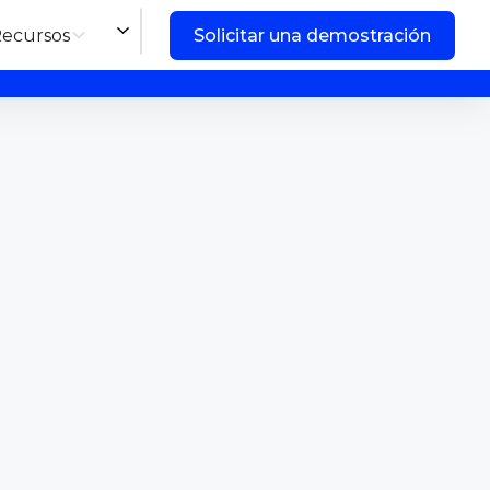
ecursos
Solicitar una demostración