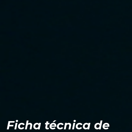
Ficha técnica de