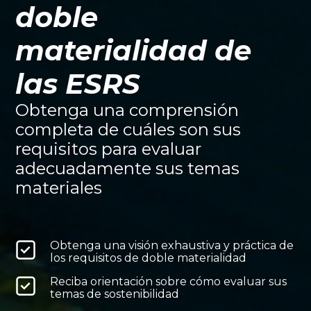
doble
materialidad de
las ESRS
Obtenga una comprensión
completa de cuáles son sus
requisitos para evaluar
adecuadamente sus temas
materiales
Obtenga una visión exhaustiva y práctica de
los requisitos de doble materialidad
Reciba orientación sobre cómo evaluar sus
temas de sostenibilidad