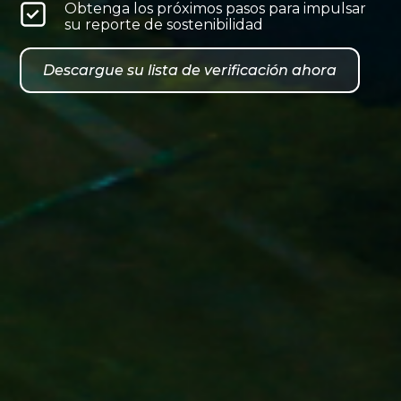
Obtenga los próximos pasos para impulsar
su reporte de sostenibilidad
Descargue su lista de verificación ahora