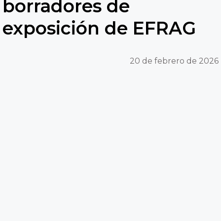
borradores de
exposición de EFRAG
20 de febrero de 2026