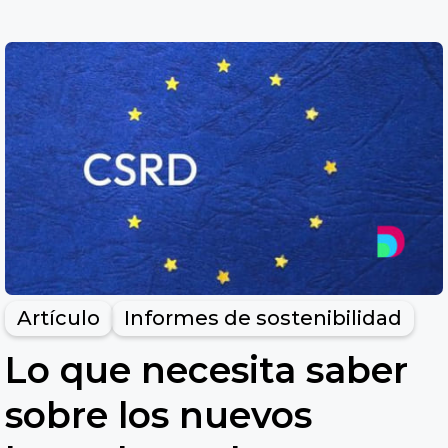
Artículo
Informes de sostenibilidad
Lo que necesita saber
sobre los nuevos