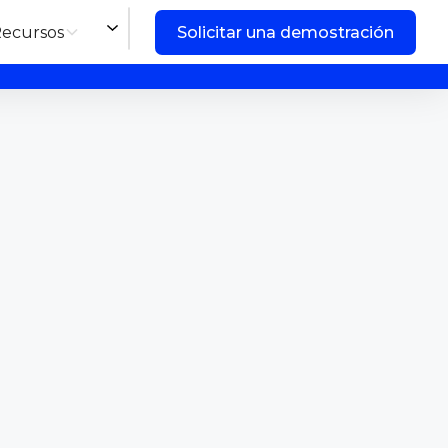
ecursos
Solicitar una demostración