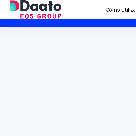
Cómo utiliza