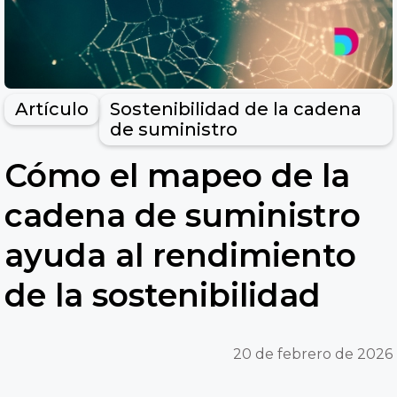
Artículo
Sostenibilidad de la cadena
de suministro
Cómo el mapeo de la
cadena de suministro
ayuda al rendimiento
de la sostenibilidad
20 de febrero de 2026