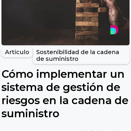
Artículo
Sostenibilidad de la cadena
de suministro
Cómo implementar un
sistema de gestión de
riesgos en la cadena de
suministro