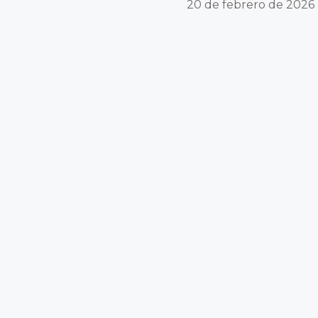
20 de febrero de 2026