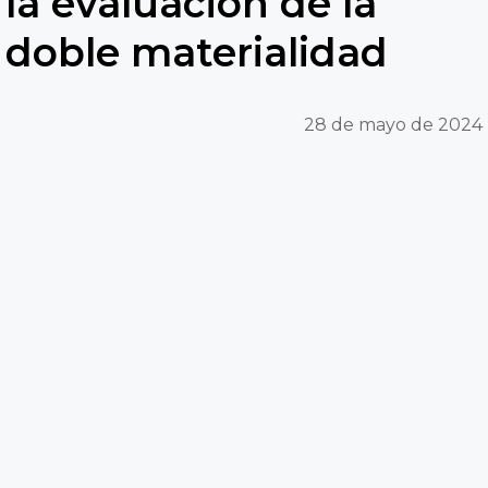
la evaluación de la
doble materialidad
28 de mayo de 2024