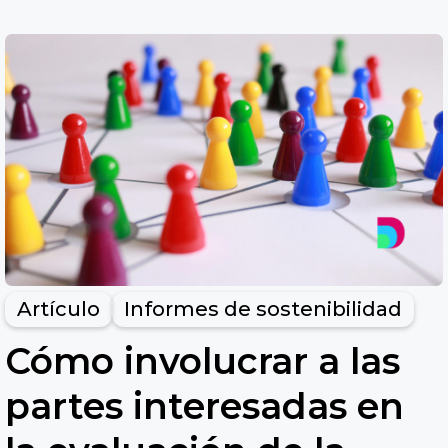
Artículo
Informes de sostenibilidad
Cómo involucrar a las
partes interesadas en