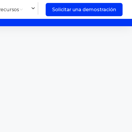
ecursos
Solicitar una demostración