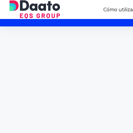
Cómo utiliza