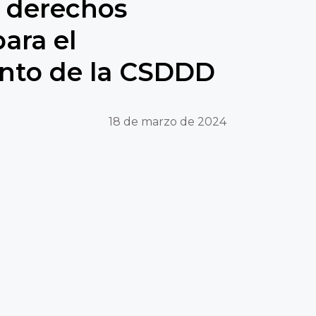
 derechos
ara el
nto de la CSDDD
18 de marzo de 2024