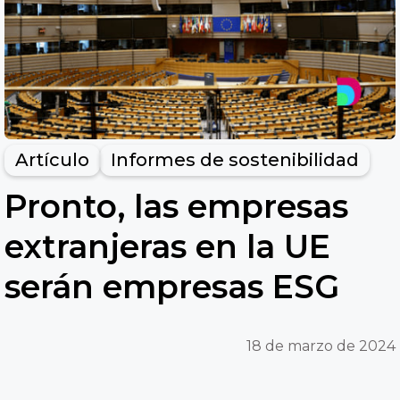
Artículo
Informes de sostenibilidad
Pronto, las empresas
extranjeras en la UE
serán empresas ESG
18 de marzo de 2024