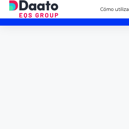
Cómo utiliza