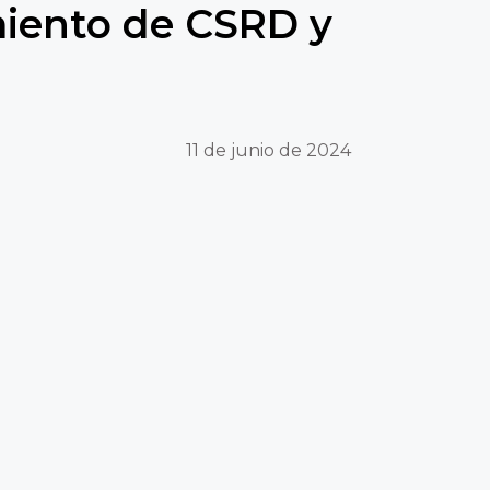
miento de CSRD y
11 de junio de 2024