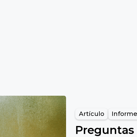
Artículo
Informe
Preguntas 