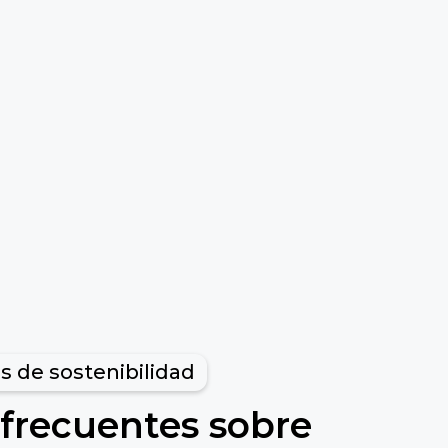
s de sostenibilidad
frecuentes sobre