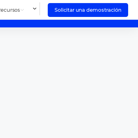
ecursos
Solicitar una demostración