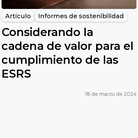
Artículo
Informes de sostenibilidad
Considerando la
cadena de valor para el
cumplimiento de las
ESRS
18 de marzo de 2024