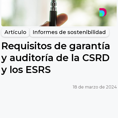
Artículo
Informes de sostenibilidad
Requisitos de garantía
y auditoría de la CSRD
y los ESRS
18 de marzo de 2024