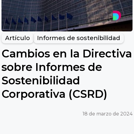
Artículo
Informes de sostenibilidad
Cambios en la Directiva
sobre Informes de
Sostenibilidad
Corporativa (CSRD)
18 de marzo de 2024