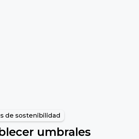
s de sostenibilidad
blecer umbrales