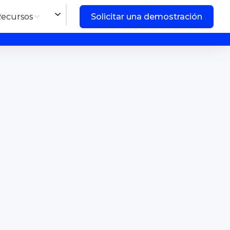
ecursos
Solicitar una demostración