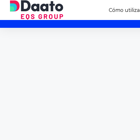
Cómo utiliza