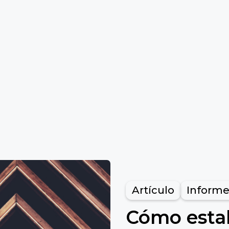
Artículo
Informe
Cómo esta