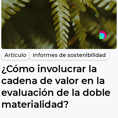
Artículo
Informes de sostenibilidad
¿Cómo involucrar la
cadena de valor en la
evaluación de la doble
materialidad?