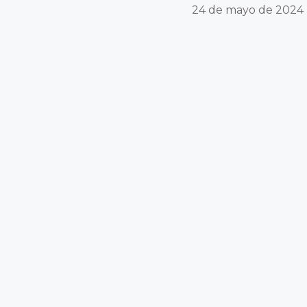
24 de mayo de 2024