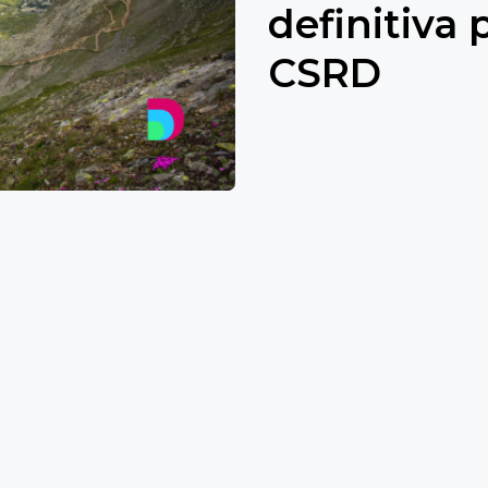
definitiva 
CSRD