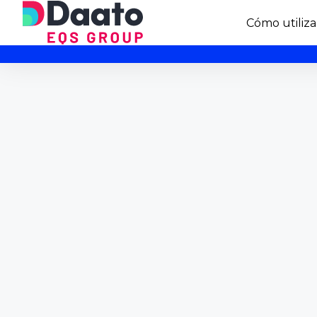
Cómo utiliza