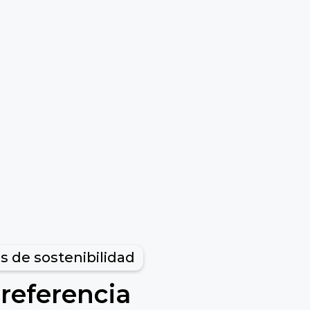
s de sostenibilidad
 referencia