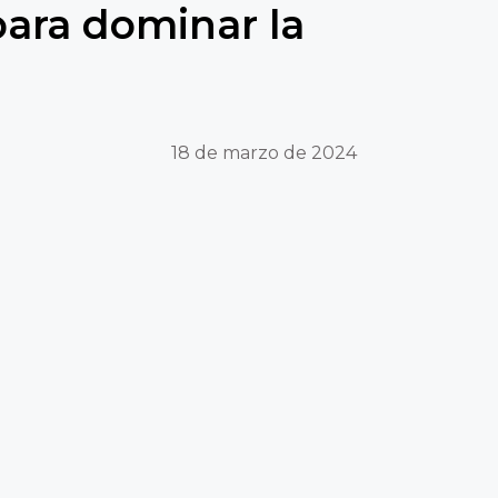
para dominar la
18 de marzo de 2024