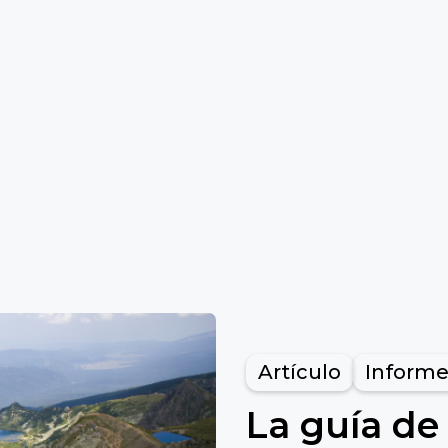
Artículo
Informe
La guía de