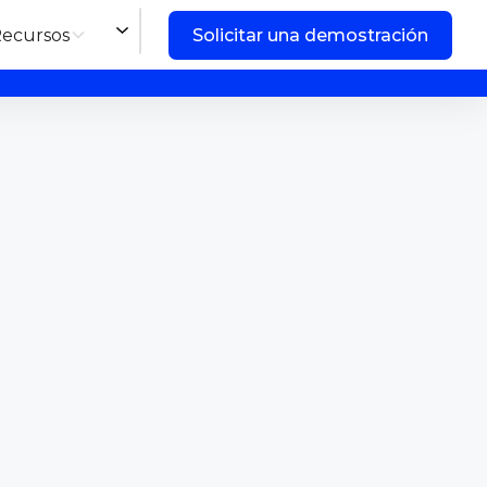
ecursos
Solicitar una demostración