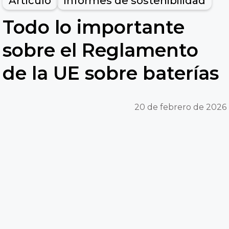
Artículo
Informes de sostenibilidad
Todo lo importante
sobre el Reglamento
de la UE sobre baterías
20 de febrero de 2026