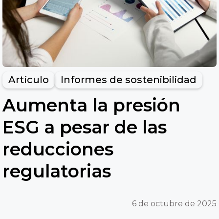
Artículo
Informes de sostenibilidad
Aumenta la presión
ESG a pesar de las
reducciones
regulatorias
6 de octubre de 2025