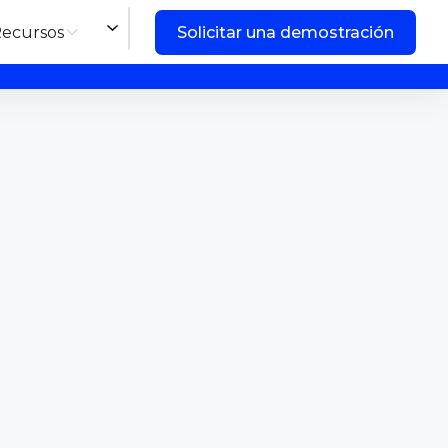
ecursos
Solicitar una demostración