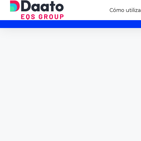
Cómo utiliza