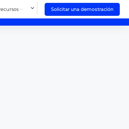
ecursos
Solicitar una demostración