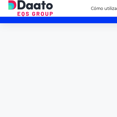
Cómo utiliza