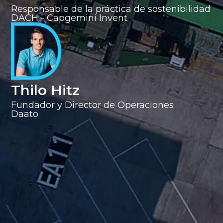
Responsable de la práctica de sostenibilidad
DACH - Capgemini Invent
Thilo Hitz
Fundador y Director de Operaciones
Daato