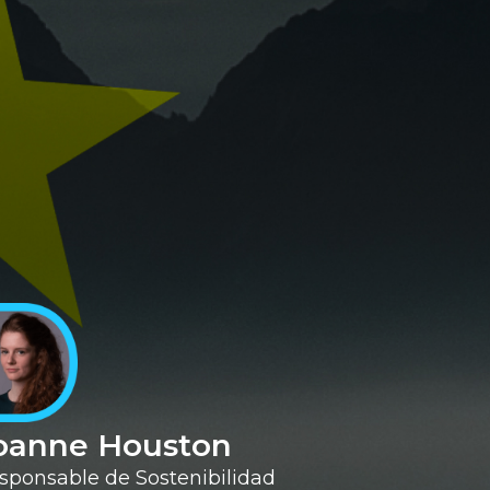
oanne Houston
sponsable de Sostenibilidad