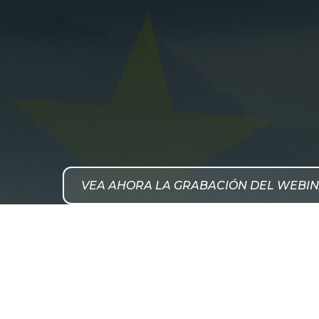
VEA AHORA LA GRABACIÓN DEL WEBI