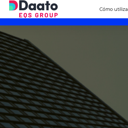
Cómo utiliza