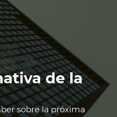
ativa de la
aber sobre la próxima