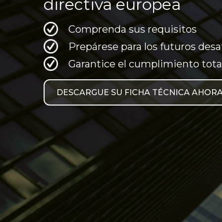
directiva europea
Comprenda sus requisitos
Prepárese para los futuros desa
Garantice el cumplimiento tota
DESCARGUE SU FICHA TÉCNICA AHOR