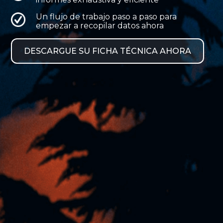
Un flujo de trabajo paso a paso para
empezar a recopilar datos ahora
DESCARGUE SU FICHA TÉCNICA AHORA