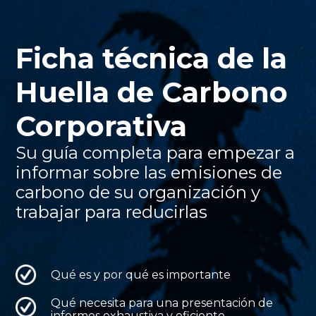
Ficha técnica de la
Huella de Carbono
Corporativa
Su guía completa para empezar a
informar sobre las emisiones de
carbono de su organización y
trabajar para reducirlas
Qué es y por qué es importante
Qué necesita para una presentación de
informes exhaustiva y eficiente